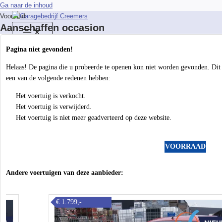
Ga naar de inhoud
Voorraad
Aanschaffen occasion
Pagina niet gevonden!
Helaas! De pagina die u probeerde te openen kon niet worden gevonden. Dit
een van de volgende redenen hebben:
Het voertuig is verkocht.
Het voertuig is verwijderd.
Het voertuig is niet meer geadverteerd op deze website.
VOORRAAD
Andere voertuigen van deze aanbieder:
€ 1.799,-